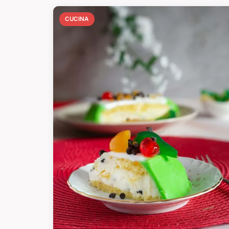
CUCINA