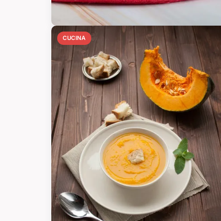
CUCINA