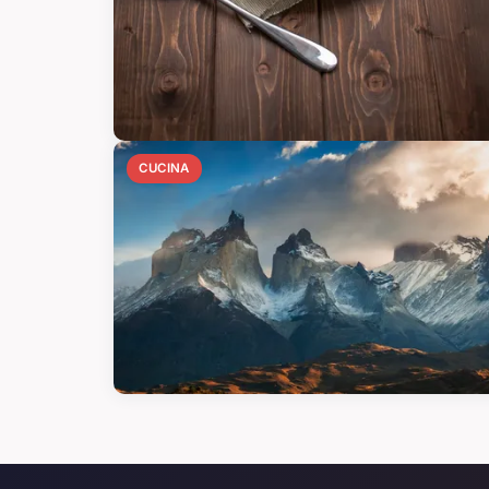
CUCINA