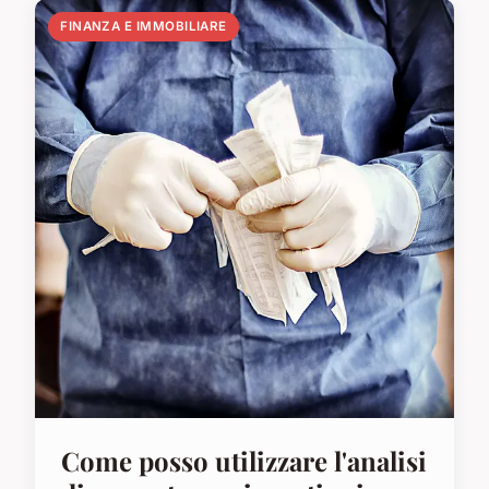
FINANZA E IMMOBILIARE
Come posso utilizzare l'analisi