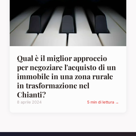
Qual è il miglior approccio
per negoziare l'acquisto di un
immobile in una zona rurale
in trasformazione nel
Chianti?
8 aprile 2024
5 min di lettura →