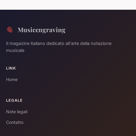
Musicengraving
Il magazine italiano dedicato all'arte della notazione
musicale
LINK
Home
LEGALE
Note legali
Contatto