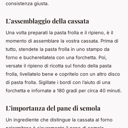
consistenza giusta.
L’assemblaggio della cassata
Una volta preparati la pasta frolla e il ripieno, è il
momento di assemblare la vostra cassata. Prima di
tutto, stendete la pasta frolla in uno stampo da
forno e bucherellatela con una forchetta. Poi,
versate il ripieno di ricotta sul fondo della pasta
frolla, livellatelo bene e copritelo con un altro disco
di pasta frolla. Sigillate i bordi con l’aiuto di una
forchetta e infornate a 180 gradi per circa 40 minuti.
L’importanza del pane di semola
Un ingrediente che distingue la cassata al forno
palermitana è sicuramente il pane di semola.