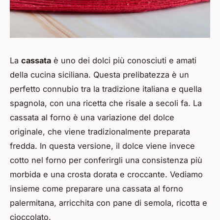
La
cassata
è uno dei dolci più conosciuti e amati
della cucina siciliana. Questa prelibatezza è un
perfetto connubio tra la tradizione italiana e quella
spagnola, con una ricetta che risale a secoli fa. La
cassata al forno è una variazione del dolce
originale, che viene tradizionalmente preparata
fredda. In questa versione, il dolce viene invece
cotto nel forno per conferirgli una consistenza più
morbida e una crosta dorata e croccante. Vediamo
insieme come preparare una cassata al forno
palermitana, arricchita con pane di semola, ricotta e
cioccolato.