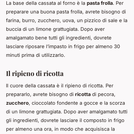
La base della cassata al forno è la
pasta frolla
. Per
preparare una buona pasta frolla, avrete bisogno di
farina, burro, zucchero, uova, un pizzico di sale e la
buccia di un limone grattugiata. Dopo aver
amalgamato bene tutti gli ingredienti, dovrete
lasciare riposare l’impasto in frigo per almeno 30
minuti prima di utilizzarlo.
Il ripieno di ricotta
Il cuore della cassata è il ripieno di ricotta. Per
prepararlo, avrete bisogno di
ricotta
di pecora,
zucchero
, cioccolato fondente a gocce e la scorza
di un limone grattugiata. Dopo aver amalgamato tutti
gli ingredienti, dovrete lasciare il composto in frigo
per almeno una ora, in modo che acquisisca la