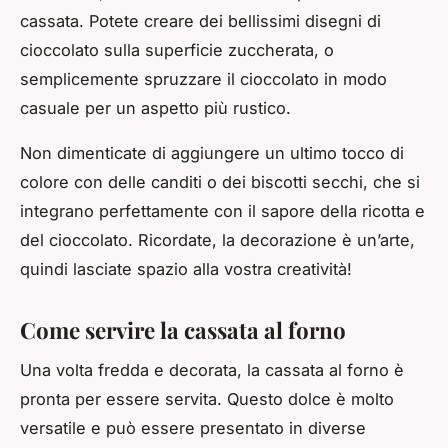
cassata. Potete creare dei bellissimi disegni di
cioccolato sulla superficie zuccherata, o
semplicemente spruzzare il cioccolato in modo
casuale per un aspetto più rustico.
Non dimenticate di aggiungere un ultimo tocco di
colore con delle canditi o dei biscotti secchi, che si
integrano perfettamente con il sapore della ricotta e
del cioccolato. Ricordate, la decorazione è un’arte,
quindi lasciate spazio alla vostra creatività!
Come servire la cassata al forno
Una volta fredda e decorata, la cassata al forno è
pronta per essere servita. Questo dolce è molto
versatile e può essere presentato in diverse