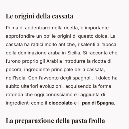
Le origini della cassata
Prima di addentrarci nella ricetta, è importante
approfondire un po’ le origini di questo dolce. La
cassata ha radici molto antiche, risalenti all’epoca
della dominazione araba in Sicilia. Si racconta che
furono proprio gli Arabi a introdurre la ricotta di
pecora, ingrediente principale della cassata,
nell’Isola. Con l’avvento degli spagnoli, il dolce ha
subito ulteriori evoluzioni, acquisendo la forma
rotonda che oggi conosciamo e l’aggiunta di
ingredienti come il
cioccolato
e il
pan di Spagna
.
La preparazione della pasta frolla