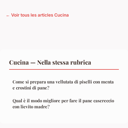
← Voir tous les articles Cucina
Cucina — Nella stessa rubrica
Come si prepara una vellutata di piselli con menta
e crostini di pane?
Qual è il modo migliore per fare il pane casereccio
con lievito madre?