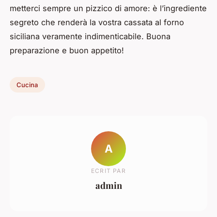
metterci sempre un pizzico di amore: è l’ingrediente
segreto che renderà la vostra cassata al forno
siciliana veramente indimenticabile. Buona
preparazione e buon appetito!
Cucina
A
ECRIT PAR
admin