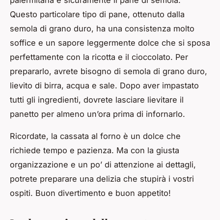
Questo particolare tipo di pane, ottenuto dalla
semola di grano duro, ha una consistenza molto
soffice e un sapore leggermente dolce che si sposa
perfettamente con la ricotta e il cioccolato. Per
prepararlo, avrete bisogno di semola di grano duro,
lievito di birra, acqua e sale. Dopo aver impastato
tutti gli ingredienti, dovrete lasciare lievitare il
panetto per almeno un’ora prima di infornarlo.
Ricordate, la cassata al forno è un dolce che
richiede tempo e pazienza. Ma con la giusta
organizzazione e un po’ di attenzione ai dettagli,
potrete preparare una delizia che stupirà i vostri
ospiti. Buon divertimento e buon appetito!