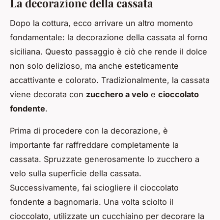
La decorazione della cassata
Dopo la cottura, ecco arrivare un altro momento
fondamentale: la decorazione della cassata al forno
siciliana. Questo passaggio è ciò che rende il dolce
non solo delizioso, ma anche esteticamente
accattivante e colorato. Tradizionalmente, la cassata
viene decorata con
zucchero a velo
e
cioccolato
fondente
.
Prima di procedere con la decorazione, è
importante far raffreddare completamente la
cassata. Spruzzate generosamente lo zucchero a
velo sulla superficie della cassata.
Successivamente, fai sciogliere il cioccolato
fondente a bagnomaria. Una volta sciolto il
cioccolato, utilizzate un cucchiaino per decorare la