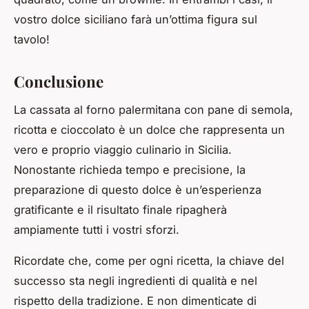
vostro dolce siciliano farà un’ottima figura sul
tavolo!
Conclusione
La cassata al forno palermitana con pane di semola,
ricotta e cioccolato è un dolce che rappresenta un
vero e proprio viaggio culinario in Sicilia.
Nonostante richieda tempo e precisione, la
preparazione di questo dolce è un’esperienza
gratificante e il risultato finale ripagherà
ampiamente tutti i vostri sforzi.
Ricordate che, come per ogni ricetta, la chiave del
successo sta negli ingredienti di qualità e nel
rispetto della tradizione. E non dimenticate di