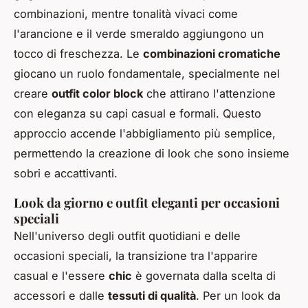
combinazioni, mentre tonalità vivaci come
l'arancione e il verde smeraldo aggiungono un
tocco di freschezza. Le
combinazioni cromatiche
giocano un ruolo fondamentale, specialmente nel
creare
outfit color block
che attirano l'attenzione
con eleganza su capi casual e formali. Questo
approccio accende l'abbigliamento più semplice,
permettendo la creazione di look che sono insieme
sobri e accattivanti.
Look da giorno e outfit eleganti per occasioni
speciali
Nell'universo degli outfit quotidiani e delle
occasioni speciali, la transizione tra l'apparire
casual e l'essere
chic
è governata dalla scelta di
accessori e dalle
tessuti di qualità
. Per un look da