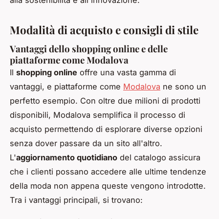
Modalità di acquisto e consigli di stile
Vantaggi dello shopping online e delle
piattaforme come Modalova
Il
shopping online
offre una vasta gamma di
vantaggi, e piattaforme come
Modalova
ne sono un
perfetto esempio. Con oltre due milioni di prodotti
disponibili, Modalova semplifica il processo di
acquisto permettendo di esplorare diverse opzioni
senza dover passare da un sito all'altro.
L'
aggiornamento quotidiano
del catalogo assicura
che i clienti possano accedere alle ultime tendenze
della moda non appena queste vengono introdotte.
Tra i vantaggi principali, si trovano: