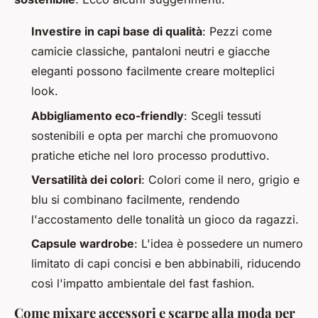
Investire in capi base di qualità
: Pezzi come
camicie classiche, pantaloni neutri e giacche
eleganti possono facilmente creare molteplici
look.
Abbigliamento eco-friendly
: Scegli tessuti
sostenibili e opta per marchi che promuovono
pratiche etiche nel loro processo produttivo.
Versatilità dei colori
: Colori come il nero, grigio e
blu si combinano facilmente, rendendo
l'accostamento delle tonalità un gioco da ragazzi.
Capsule wardrobe
: L'idea è possedere un numero
limitato di capi concisi e ben abbinabili, riducendo
così l'impatto ambientale del fast fashion.
Come mixare accessori e scarpe alla moda per