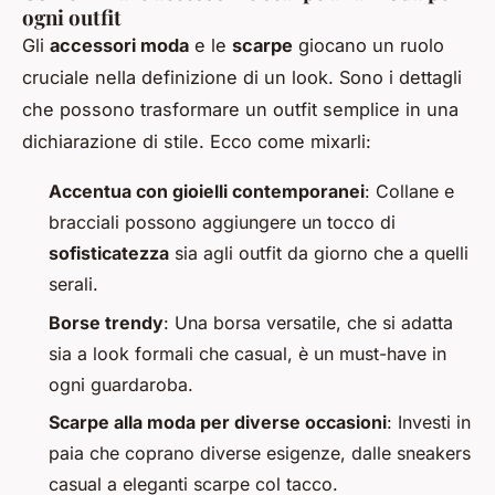
ogni outfit
Gli
accessori moda
e le
scarpe
giocano un ruolo
cruciale nella definizione di un look. Sono i dettagli
che possono trasformare un outfit semplice in una
dichiarazione di stile. Ecco come mixarli:
Accentua con gioielli contemporanei
: Collane e
bracciali possono aggiungere un tocco di
sofisticatezza
sia agli outfit da giorno che a quelli
serali.
Borse trendy
: Una borsa versatile, che si adatta
sia a look formali che casual, è un must-have in
ogni guardaroba.
Scarpe alla moda per diverse occasioni
: Investi in
paia che coprano diverse esigenze, dalle sneakers
casual a eleganti scarpe col tacco.