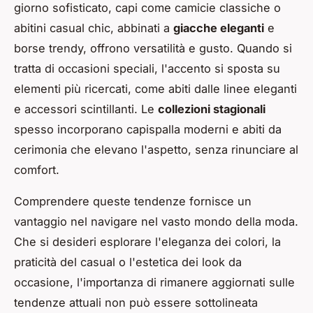
giorno sofisticato, capi come camicie classiche o
abitini casual chic, abbinati a
giacche eleganti
e
borse trendy, offrono versatilità e gusto. Quando si
tratta di occasioni speciali, l'accento si sposta su
elementi più ricercati, come abiti dalle linee eleganti
e accessori scintillanti. Le
collezioni stagionali
spesso incorporano capispalla moderni e abiti da
cerimonia che elevano l'aspetto, senza rinunciare al
comfort.
Comprendere queste tendenze fornisce un
vantaggio nel navigare nel vasto mondo della moda.
Che si desideri esplorare l'eleganza dei colori, la
praticità del casual o l'estetica dei look da
occasione, l'importanza di rimanere aggiornati sulle
tendenze attuali non può essere sottolineata