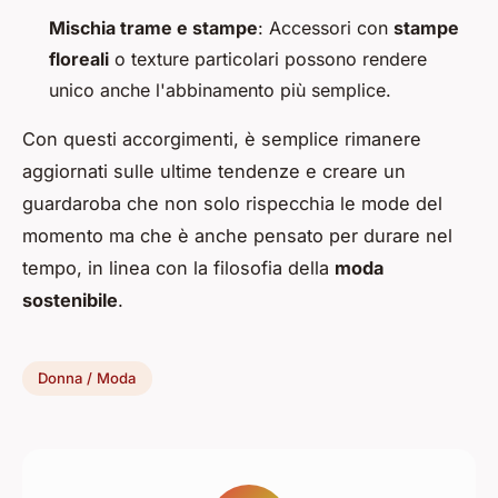
Mischia trame e stampe
: Accessori con
stampe
floreali
o texture particolari possono rendere
unico anche l'abbinamento più semplice.
Con questi accorgimenti, è semplice rimanere
aggiornati sulle ultime tendenze e creare un
guardaroba che non solo rispecchia le mode del
momento ma che è anche pensato per durare nel
tempo, in linea con la filosofia della
moda
sostenibile
.
Donna / Moda