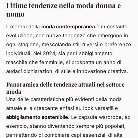
Ultime tendenze nella moda donna e
uomo
Il mondo della
moda contemporanea
è in costante
evoluzione, con nuove tendenze che emergono in
ogni stagione, mescolando stili diversi e preferenze
individuali. Nel 2024, sia per l'abbigliamento
maschile che femminile, si prospetta un anno di
audaci dichiarazioni di stile e innovazione creativa.
Panoramica delle tendenze attuali nel settore
moda
Una delle caratteristiche più evidenti della moda
attuale è la crescente enfasi su look versatili e
abbigliamento sostenibile
. Le capsule wardrobe, ad
esempio, stanno diventando sempre più popolari,
permettendo di combinare capi essenziali di alta