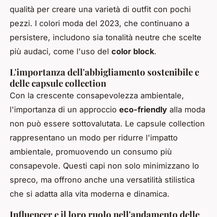
qualità per creare una varietà di outfit con pochi
pezzi. I colori moda del 2023, che continuano a
persistere, includono sia tonalità neutre che scelte
più audaci, come l'uso del
color block
.
L'importanza dell'abbigliamento sostenibile e
delle capsule collection
Con la crescente consapevolezza ambientale,
l'importanza di un approccio
eco-friendly
alla moda
non può essere sottovalutata. Le capsule collection
rappresentano un modo per ridurre l'impatto
ambientale, promuovendo un consumo più
consapevole. Questi capi non solo minimizzano lo
spreco, ma offrono anche una versatilità stilistica
che si adatta alla vita moderna e dinamica.
Influencer e il loro ruolo nell'andamento delle