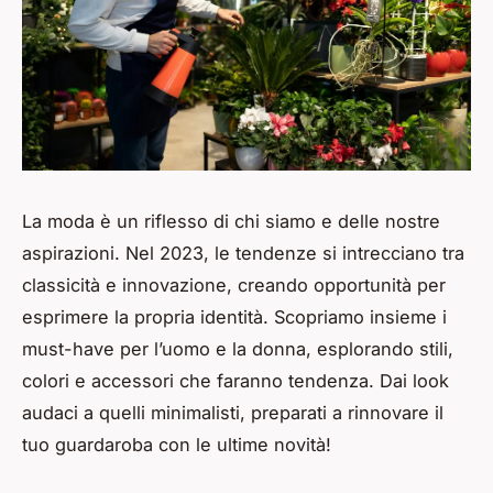
La moda è un riflesso di chi siamo e delle nostre
aspirazioni. Nel 2023, le tendenze si intrecciano tra
classicità e innovazione, creando opportunità per
esprimere la propria identità. Scopriamo insieme i
must-have per l’uomo e la donna, esplorando stili,
colori e accessori che faranno tendenza. Dai look
audaci a quelli minimalisti, preparati a rinnovare il
tuo guardaroba con le ultime novità!