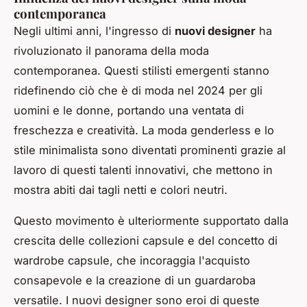
contemporanea
Negli ultimi anni, l'ingresso di
nuovi designer
ha
rivoluzionato il panorama della moda
contemporanea. Questi stilisti emergenti stanno
ridefinendo ciò che è di moda nel 2024 per gli
uomini e le donne, portando una ventata di
freschezza e creatività. La moda genderless e lo
stile minimalista sono diventati prominenti grazie al
lavoro di questi talenti innovativi, che mettono in
mostra abiti dai tagli netti e colori neutri.
Questo movimento è ulteriormente supportato dalla
crescita delle collezioni capsule e del concetto di
wardrobe capsule, che incoraggia l'acquisto
consapevole e la creazione di un guardaroba
versatile. I nuovi designer sono eroi di queste