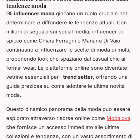
tendenze moda
Gli
influencer moda
giocano un ruolo cruciale nel
determinare e diffondere le tendenze attuali. Con
milioni di seguaci sui social media, influencer di
spicco come Chiara Ferragni e Mariano Di Vaio
continuano a influenzare le scelte di moda di molti,
proponendo look che spaziano dal casual chic ai
formal wear. Le piattaforme online sono diventate
vetrine essenziali per i
trend setter
, offrendo una
guida preziosa su come adottare le ultime novità
moda.
Questo dinamico panorama della moda può essere
esplorato attraverso risorse online come
Modalova
,
che fornisce un accesso immediato alle ultime
collezioni e tendenze, con un vasto assortimento di