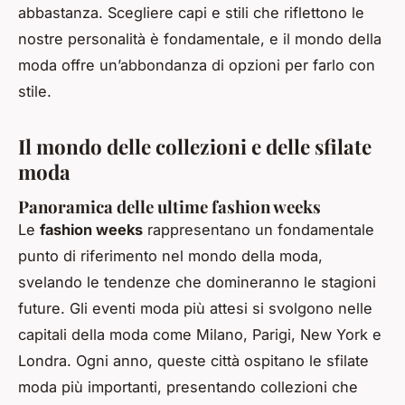
abbastanza. Scegliere capi e stili che riflettono le
nostre personalità è fondamentale, e il mondo della
moda offre un’abbondanza di opzioni per farlo con
stile.
Il mondo delle collezioni e delle sfilate
moda
Panoramica delle ultime fashion weeks
Le
fashion weeks
rappresentano un fondamentale
punto di riferimento nel mondo della moda,
svelando le tendenze che domineranno le stagioni
future. Gli eventi moda più attesi si svolgono nelle
capitali della moda come Milano, Parigi, New York e
Londra. Ogni anno, queste città ospitano le sfilate
moda più importanti, presentando collezioni che