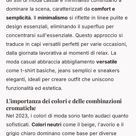
dominare la scena, caratterizzati da
comfort e
semplicità
. Il
minimalismo
si riflette in linee pulite e
design essenziali, eliminando il superfluo per
concentrarsi sull'essenziale. Questo approccio si
traduce in capi versatili perfetti per varie occasioni,
dalla giornata lavorativa ai momenti di relax. La
moda casual abbraccia abbigliamento
versatile
come t-shirt basiche, jeans semplici e sneakers
eleganti, ideali per creare outfit che uniscono
funzionalità ed estetica.
L'importanza dei colori e delle combinazioni
cromatiche
Nel 2023, i colori di moda sono tanto audaci quanto
sofisticati.
Colori neutri
come il beige, l'avorio e il
grigio chiaro dominano come base per diverse