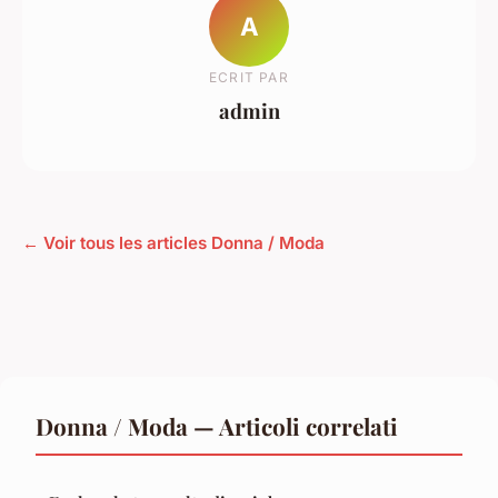
A
ECRIT PAR
admin
← Voir tous les articles Donna / Moda
Donna / Moda — Articoli correlati