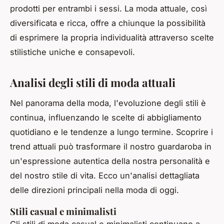
prodotti per entrambi i sessi. La moda attuale, così
diversificata e ricca, offre a chiunque la possibilità
di esprimere la propria individualità attraverso scelte
stilistiche uniche e consapevoli.
Analisi degli stili di moda attuali
Nel panorama della moda, l'evoluzione degli stili è
continua, influenzando le scelte di abbigliamento
quotidiano e le tendenze a lungo termine. Scoprire i
trend attuali può trasformare il nostro guardaroba in
un'espressione autentica della nostra personalità e
del nostro stile di vita. Ecco un'analisi dettagliata
delle direzioni principali nella moda di oggi.
Stili casual e minimalisti
Gli stili di moda casual e minimalisti continuano a