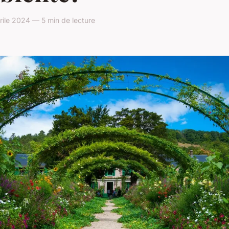
ile 2024 — 5 min de lecture