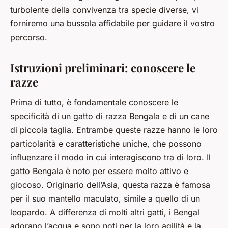
turbolente della convivenza tra specie diverse, vi
forniremo una bussola affidabile per guidare il vostro
percorso.
Istruzioni preliminari: conoscere le
razze
Prima di tutto, è fondamentale conoscere le
specificità di un gatto di razza Bengala e di un cane
di piccola taglia. Entrambe queste razze hanno le loro
particolarità e caratteristiche uniche, che possono
influenzare il modo in cui interagiscono tra di loro. Il
gatto Bengala è noto per essere molto attivo e
giocoso. Originario dell’Asia, questa razza è famosa
per il suo mantello maculato, simile a quello di un
leopardo. A differenza di molti altri gatti, i Bengal
adorano l’acqua e sono noti per la loro agilità e la