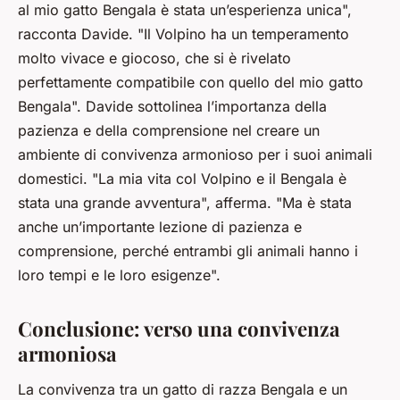
al mio gatto Bengala è stata un’esperienza unica",
racconta Davide. "Il Volpino ha un temperamento
molto vivace e giocoso, che si è rivelato
perfettamente compatibile con quello del mio gatto
Bengala". Davide sottolinea l’importanza della
pazienza e della comprensione nel creare un
ambiente di convivenza armonioso per i suoi animali
domestici. "La mia vita col Volpino e il Bengala è
stata una grande avventura", afferma. "Ma è stata
anche un’importante lezione di pazienza e
comprensione, perché entrambi gli animali hanno i
loro tempi e le loro esigenze".
Conclusione: verso una convivenza
armoniosa
La convivenza tra un gatto di razza Bengala e un