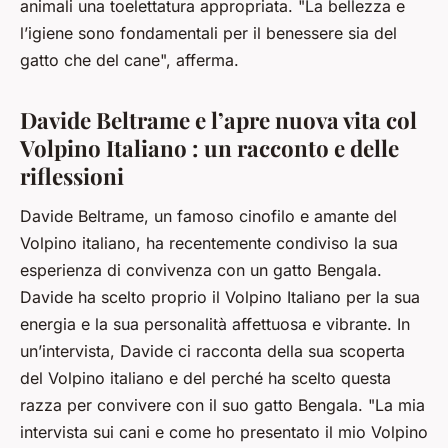
animali una toelettatura appropriata. "La bellezza e
l’igiene sono fondamentali per il benessere sia del
gatto che del cane", afferma.
Davide Beltrame e l’apre nuova vita col
Volpino Italiano : un racconto e delle
riflessioni
Davide Beltrame, un famoso cinofilo e amante del
Volpino italiano, ha recentemente condiviso la sua
esperienza di convivenza con un gatto Bengala.
Davide ha scelto proprio il Volpino Italiano per la sua
energia e la sua personalità affettuosa e vibrante. In
un’intervista, Davide ci racconta della sua scoperta
del Volpino italiano e del perché ha scelto questa
razza per convivere con il suo gatto Bengala. "La mia
intervista sui cani e come ho presentato il mio Volpino