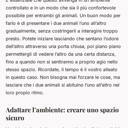
controllato e in un modo che sia il più confortevole
possibile per entrambi gli animali. Un buon modo per
farlo è di presentare i due animali l’uno all’altro
gradualmente, senza costringerli a interagire troppo
presto. Potete iniziare lasciando che sentano l’odore
dell’altro attraverso una porta chiusa, poi piano piano
permettergli di vedere l’altro da una certa distanza,
fino a quando non si sentiranno a proprio agio nello
stesso spazio. Ricordate, il tempo è il vostro alleato
in questo caso. Non bisogna mai forzare le cose, ma
lasciare che i due animali si abituino l’uno all’altro nel
loro propio ritmo.
Adattare l’ambiente: creare uno spazio
sicuro