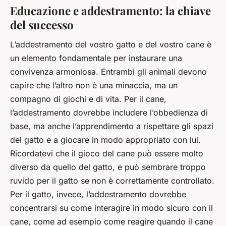
Educazione e addestramento: la chiave
del successo
L’addestramento del vostro gatto e del vostro cane è
un elemento fondamentale per instaurare una
convivenza armoniosa. Entrambi gli animali devono
capire che l’altro non è una minaccia, ma un
compagno di giochi e di vita. Per il cane,
l’addestramento dovrebbe includere l’obbedienza di
base, ma anche l’apprendimento a rispettare gli spazi
del gatto e a giocare in modo appropriato con lui.
Ricordatevi che il gioco del cane può essere molto
diverso da quello del gatto, e può sembrare troppo
ruvido per il gatto se non è correttamente controllato.
Per il gatto, invece, l’addestramento dovrebbe
concentrarsi su come interagire in modo sicuro con il
cane, come ad esempio come reagire quando il cane