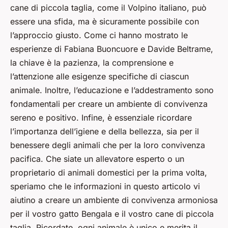
cane di piccola taglia, come il Volpino italiano, può
essere una sfida, ma è sicuramente possibile con
l’approccio giusto. Come ci hanno mostrato le
esperienze di Fabiana Buoncuore e Davide Beltrame,
la chiave è la pazienza, la comprensione e
l’attenzione alle esigenze specifiche di ciascun
animale. Inoltre, l’educazione e l’addestramento sono
fondamentali per creare un ambiente di convivenza
sereno e positivo. Infine, è essenziale ricordare
l’importanza dell’igiene e della bellezza, sia per il
benessere degli animali che per la loro convivenza
pacifica. Che siate un allevatore esperto o un
proprietario di animali domestici per la prima volta,
speriamo che le informazioni in questo articolo vi
aiutino a creare un ambiente di convivenza armoniosa
per il vostro gatto Bengala e il vostro cane di piccola
taglia. Ricordate, ogni animale è unico e merita il