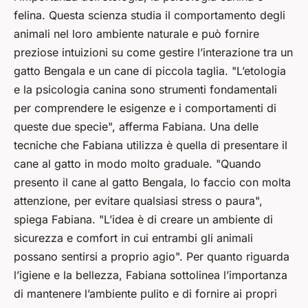
felina. Questa scienza studia il comportamento degli
animali nel loro ambiente naturale e può fornire
preziose intuizioni su come gestire l’interazione tra un
gatto Bengala e un cane di piccola taglia. "L’etologia
e la psicologia canina sono strumenti fondamentali
per comprendere le esigenze e i comportamenti di
queste due specie", afferma Fabiana. Una delle
tecniche che Fabiana utilizza è quella di presentare il
cane al gatto in modo molto graduale. "Quando
presento il cane al gatto Bengala, lo faccio con molta
attenzione, per evitare qualsiasi stress o paura",
spiega Fabiana. "L’idea è di creare un ambiente di
sicurezza e comfort in cui entrambi gli animali
possano sentirsi a proprio agio". Per quanto riguarda
l’igiene e la bellezza, Fabiana sottolinea l’importanza
di mantenere l’ambiente pulito e di fornire ai propri