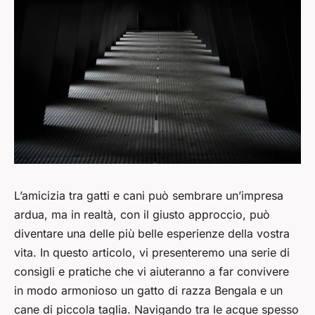
L’amicizia tra gatti e cani può sembrare un’impresa
ardua, ma in realtà, con il giusto approccio, può
diventare una delle più belle esperienze della vostra
vita. In questo articolo, vi presenteremo una serie di
consigli e pratiche che vi aiuteranno a far convivere
in modo armonioso un gatto di razza Bengala e un
cane di piccola taglia. Navigando tra le acque spesso