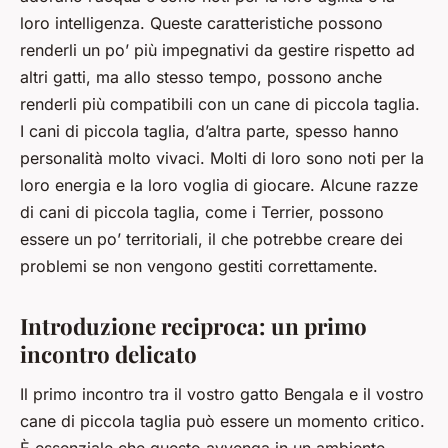
loro intelligenza. Queste caratteristiche possono
renderli un po’ più impegnativi da gestire rispetto ad
altri gatti, ma allo stesso tempo, possono anche
renderli più compatibili con un cane di piccola taglia.
I cani di piccola taglia, d’altra parte, spesso hanno
personalità molto vivaci. Molti di loro sono noti per la
loro energia e la loro voglia di giocare. Alcune razze
di cani di piccola taglia, come i Terrier, possono
essere un po’ territoriali, il che potrebbe creare dei
problemi se non vengono gestiti correttamente.
Introduzione reciproca: un primo
incontro delicato
Il primo incontro tra il vostro gatto Bengala e il vostro
cane di piccola taglia può essere un momento critico.
È essenziale che questo avvenga in un ambiente