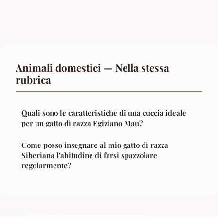
Animali domestici — Nella stessa
rubrica
Quali sono le caratteristiche di una cuccia ideale
per un gatto di razza Egiziano Mau?
Come posso insegnare al mio gatto di razza
Siberiana l'abitudine di farsi spazzolare
regolarmente?