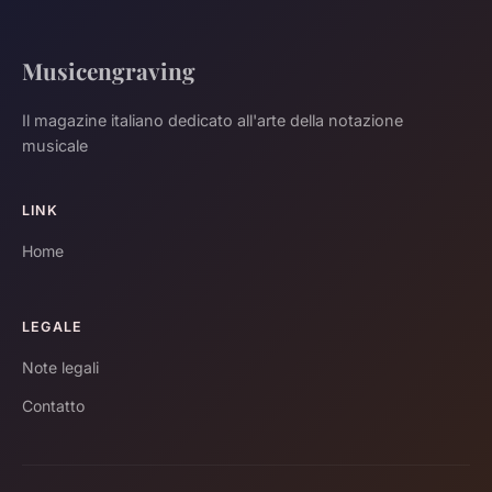
Musicengraving
Il magazine italiano dedicato all'arte della notazione
musicale
LINK
Home
LEGALE
Note legali
Contatto