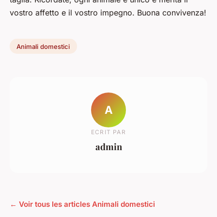
vostro affetto e il vostro impegno. Buona convivenza!
Animali domestici
A
ECRIT PAR
admin
← Voir tous les articles Animali domestici