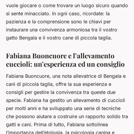
vuole giocare o come trovare un luogo sicuro quando
si sente minacciato. In ogni caso, ricordate: la
pazienza e la comprensione sono le chiavi per
instaurare una convivenza armoniosa tra il vostro
gatto Bengala e il vostro cane di piccola taglia.
Fabiana Buoncuore e l’allevamento
cuccioli: un’esperienza ed un consiglio
Fabiana Buoncuore, una nota allevatrice di Bengala e
cani di piccola taglia, offre la sua esperienza e
consigli per gestire la convivenza tra queste due
specie. Fabiana ha gestito un allevamento di cuccioli
per molti anni e ha sviluppato una serie di tecniche
che possono aiutare a costruire un rapporto solido tra
gatti e cani. Prima di tutto, Fabiana sottolinea
l’importanza dell’etologia, la psicologia canina e